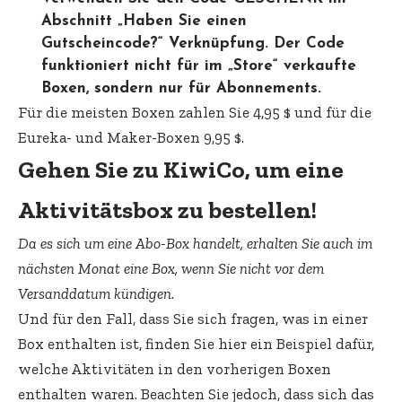
Abschnitt „Haben Sie einen
Gutscheincode?“ Verknüpfung. Der Code
funktioniert nicht für im „Store“ verkaufte
Boxen, sondern nur für Abonnements.
Für die meisten Boxen zahlen Sie 4,95 $ und für die
Eureka- und Maker-Boxen 9,95 $.
Gehen Sie zu KiwiCo, um eine
Aktivitätsbox zu bestellen!
Da es sich um eine Abo-Box handelt, erhalten Sie auch im
nächsten Monat eine Box, wenn Sie nicht vor dem
Versanddatum kündigen.
Und für den Fall, dass Sie sich fragen, was in einer
Box enthalten ist, finden Sie hier ein Beispiel dafür,
welche Aktivitäten in den vorherigen Boxen
enthalten waren. Beachten Sie jedoch, dass sich das