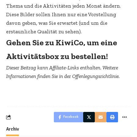
Thema und die Aktivitäten jeden Monat ändern.
Diese Bilder sollen Ihnen nur eine Vorstellung
davon geben, was Sie erwartet (und um die
erstaunliche Qualität zu sehen).
Gehen Sie zu KiwiCo, um eine
Aktivitätsbox zu bestellen!
Dieser Beitrag kann Affiliate-Links enthalten. Weitere
Informationen finden Sie in der Offenlegungsrichtlinie.
Facebook
Archiv