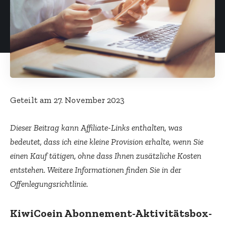
Geteilt am
27. November 2023
Dieser Beitrag kann Affiliate-Links enthalten, was
bedeutet, dass ich eine kleine Provision erhalte, wenn Sie
einen Kauf tätigen, ohne dass Ihnen zusätzliche Kosten
entstehen. Weitere Informationen finden Sie in der
Offenlegungsrichtlinie.
KiwiCo
ein Abonnement-Aktivitätsbox-