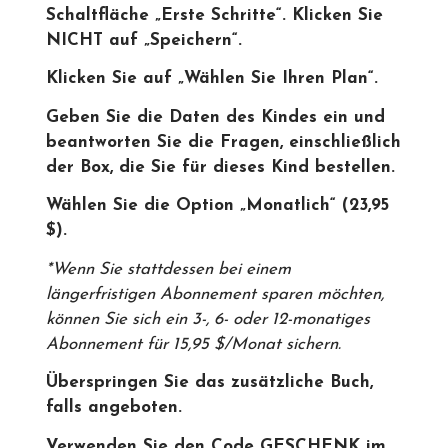
Schaltfläche „Erste Schritte“. Klicken Sie
NICHT auf „Speichern“.
Klicken Sie auf „Wählen Sie Ihren Plan“.
Geben Sie die Daten des Kindes ein und
beantworten Sie die Fragen, einschließlich
der Box, die Sie für dieses Kind bestellen.
Wählen Sie die Option „Monatlich“ (23,95
$).
*Wenn Sie stattdessen bei einem
längerfristigen Abonnement sparen möchten,
können Sie sich ein 3-, 6- oder 12-monatiges
Abonnement für 15,95 $/Monat sichern.
Überspringen Sie das zusätzliche Buch,
falls angeboten.
Verwenden Sie den Code
GESCHENK
im