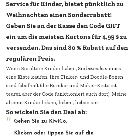
Service für Kinder, bietet pünktlich zu
Weihnachten einen Sonderrabatt!
Geben Sie an der Kasse den Code GIFT
ein um die meisten Kartons für 4,95 $ zu
versenden. Das sind 80 % Rabatt auf den
regulären Preis.
Wenn Sie ältere Kinder haben, Sie
besonders
muss
eine Kiste kaufen. Ihre Tinker- und Doodle-Boxen
sind fabelhaft (die Eureka- und Maker-Kiste ist
teurer, aber der Code funktioniert auch dort). Meine
älteren Kinder lieben, lieben, lieben sie!
So wickeln Sie den Deal ab:
Gehen Sie zu KiwiCo
.
Klicken oder tippen Sie auf die