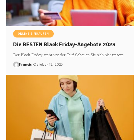
ONLINE EINKAUFEN
Die BESTEN Black Friday-Angebote 2023
Der Black Friday steht vor der Tür! Schauen Sie sich hier unsere
…
Francis
October 12, 2023