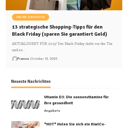
ONLINE EINKAUFEN
13 strategische Shopping-Tipps für den
Black Friday (sparen Sie garantiert Geld)
AKTUALISIERT FÜR 2023! Der Black Friday steht vor der Tür
und es
…
Francis
October 12, 2023
Neueste Nachrichten
Vitamin D3: Die sonnenvitamine für
Ihre gesundheit
Angebote
*HOT* Holen Sie sich ein KiwiCo-