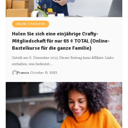
ONLINE EINKAUFEN
Holen Sie sich eine einjährige Crafty-
Mitgliedschaft für nur 65 ¢ TOTAL (Online-
Bastelkurse für die ganze Familie)
Geteilt am 6. Dezember 2023 Dieser Beitrag kann Affiliate-Links
enthalten, was bedeutet,
…
Francis
October 15, 2023