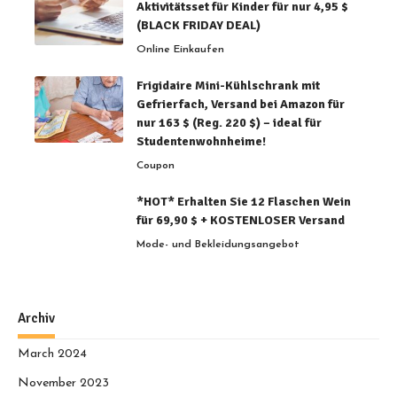
Aktivitätsset für Kinder für nur 4,95 $
(BLACK FRIDAY DEAL)
Online Einkaufen
Frigidaire Mini-Kühlschrank mit
Gefrierfach, Versand bei Amazon für
nur 163 $ (Reg. 220 $) – ideal für
Studentenwohnheime!
Coupon
*HOT* Erhalten Sie 12 Flaschen Wein
für 69,90 $ + KOSTENLOSER Versand
Mode- und Bekleidungsangebot
Archiv
March 2024
November 2023