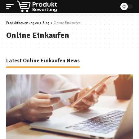
Produktbewertung.eu
>
Blog
>
Online Einkaufen
Online Einkaufen
Latest Online Einkaufen News