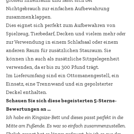
großen Innenraum und lässt sich bei
Nichtgebrauch zur einfachen Aufbewahrung
zusammenklappen.
Dies eignet sich perfekt zum Aufbewahren von
Spielzeug, Tierbedarf, Decken und vielem mehr
oder
zur Verwendung in einem Schlafsaal oder einem
anderen Raum für zusätzlichen Stauraum. Sie
können ihn auch als zusätzliche Sitzgelegenheit
verwenden, da er bis zu 300 Pfund trägt.
Im Lieferumfang sind ein Ottomanengestell, ein
Einsatz, eine Trennwand und ein gepolsterter
Deckel enthalten.
Schauen Sie sich diese begeisterten 5-Sterne-
Bewertungen an …
Ich habe ein Kingsize-Bett und dieses passt perfekt in die
Mitte am Fußende. Es war so einfach zusammenzustellen.